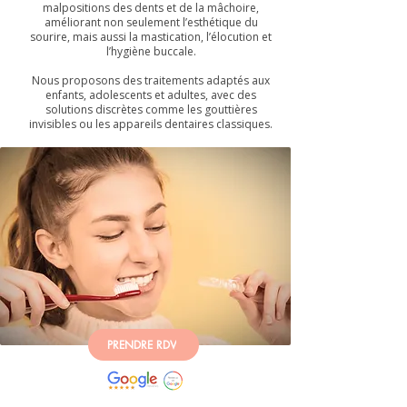
malpositions des dents et de la mâchoire,
améliorant non seulement l’esthétique du
sourire, mais aussi la mastication, l’élocution et
l’hygiène buccale.
Nous proposons des traitements adaptés aux
enfants, adolescents et adultes, avec des
solutions discrètes comme les gouttières
invisibles ou les appareils dentaires classiques.
PRENDRE RDV