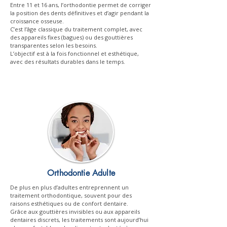
Entre 11 et 16 ans, l’orthodontie permet de corriger
la position des dents définitives et d’agir pendant la
croissance osseuse.
C’est l’âge classique du traitement complet, avec
des appareils fixes (bagues) ou des gouttières
transparentes selon les besoins.
L’objectif est à la fois fonctionnel et esthétique,
avec des résultats durables dans le temps.
Orthodontie Adulte
De plus en plus d’adultes entreprennent un
traitement orthodontique, souvent pour des
raisons esthétiques ou de confort dentaire.
Grâce aux gouttières invisibles ou aux appareils
dentaires discrets, les traitements sont aujourd’hui