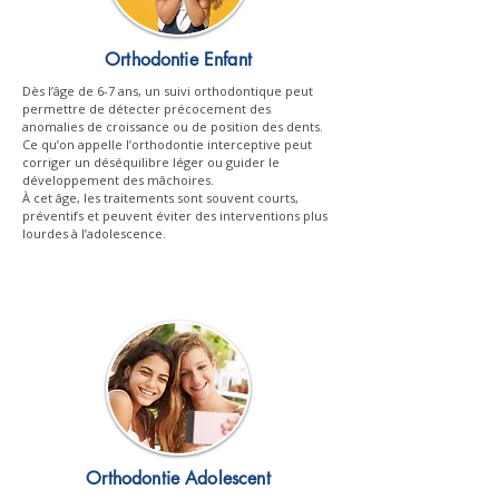
Orthodontie Enfant
Dès l’âge de 6-7 ans, un suivi orthodontique peut
permettre de détecter précocement des
anomalies de croissance ou de position des dents.
Ce qu’on appelle l’orthodontie interceptive peut
corriger un déséquilibre léger ou guider le
développement des mâchoires.
À cet âge, les traitements sont souvent courts,
préventifs et peuvent éviter des interventions plus
lourdes à l’adolescence.
Orthodontie Adolescent