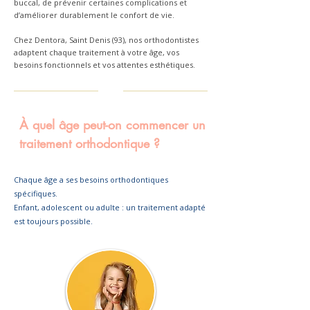
buccal, de prévenir certaines complications et
d’améliorer durablement le confort de vie.
Chez Dentora, Saint Denis (93), nos orthodontistes
adaptent chaque traitement à votre âge, vos
besoins fonctionnels et vos attentes esthétiques.
À quel âge peut-on commencer un
traitement orthodontique ?
Chaque âge a ses besoins orthodontiques
spécifiques.
Enfant, adolescent ou adulte : un traitement adapté
est toujours possible.