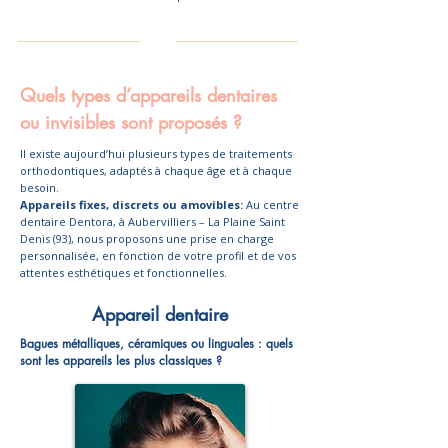
Quels types d’appareils dentaires
ou invisibles sont proposés ?
Il existe aujourd’hui plusieurs types de traitements
orthodontiques, adaptés à chaque âge et à chaque
besoin.
Appareils fixes, discrets ou amovibles:
Au centre
dentaire Dentora, à Aubervilliers – La Plaine Saint
Denis (93), nous proposons une prise en charge
personnalisée, en fonction de votre profil et de vos
attentes esthétiques et fonctionnelles.
Appareil dentaire
Bagues métalliques, céramiques ou linguales : quels
sont les appareils les plus classiques ?