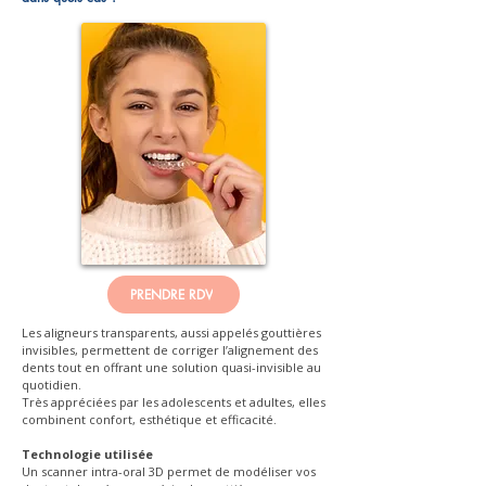
PRENDRE RDV
Les aligneurs transparents, aussi appelés gouttières
invisibles, permettent de corriger l’alignement des
dents tout en offrant une solution quasi-invisible au
quotidien.
Très appréciées par les adolescents et adultes, elles
combinent confort, esthétique et efficacité.
Technologie utilisée
Un scanner intra-oral 3D permet de modéliser vos