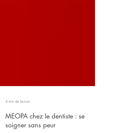
4 min de lecture