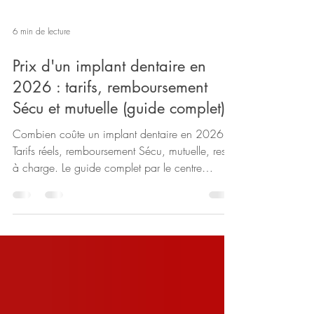
6 min de lecture
Prix d'un implant dentaire en
2026 : tarifs, remboursement
Sécu et mutuelle (guide complet)
Combien coûte un implant dentaire en 2026 ?
Tarifs réels, remboursement Sécu, mutuelle, reste
à charge. Le guide complet par le centre
Dentora (Plaine Saint-Denis).