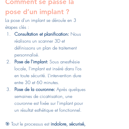
Comment se passe la 
pose d’un implant ?
La pose d’un implant se déroule en 3 
étapes clés :
Consultation et planification: 
Nous 
réalisons un scanner 3D et 
définissons un plan de traitement 
personnalisé.
Pose de l’implant: 
Sous anesthésie 
locale, l’implant est inséré dans l’os 
en toute sécurité. L’intervention dure 
entre 30 et 60 minutes.
Pose de la couronne: 
Après quelques 
semaines de cicatrisation, une 
couronne est fixée sur l’implant pour 
un résultat esthétique et fonctionnel.
🎯 Tout le processus est 
indolore, sécurisé, 