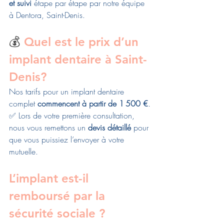
et suivi
 étape par étape par notre équipe 
à Dentora, Saint-Denis.
💰 
Quel est le prix d’un 
implant dentaire à Saint-
Denis?
Nos tarifs pour un implant dentaire 
complet 
commencent à partir de 1 500 €
.
✅ Lors de votre première consultation, 
nous vous remettons un 
devis détaillé
 pour 
que vous puissiez l’envoyer à votre 
mutuelle.
L’implant est-il 
remboursé par la 
sécurité sociale ?