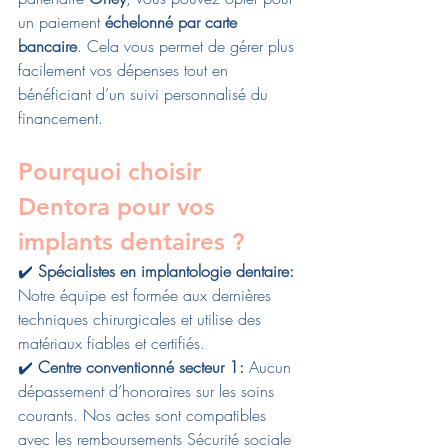
un paiement 
échelonné par carte 
bancaire
. Cela vous permet de gérer plus 
facilement vos dépenses tout en 
bénéficiant d’un suivi personnalisé du 
financement.
Pourquoi choisir 
Dentora pour vos 
implants dentaires ?
✔️ 
Spécialistes en implantologie dentaire: 
Notre équipe est formée aux dernières 
techniques chirurgicales et utilise des 
matériaux fiables et certifiés.
✔️ 
Centre conventionné secteur 1: 
Aucun 
dépassement d’honoraires sur les soins 
courants. Nos actes sont compatibles 
avec les remboursements Sécurité sociale 